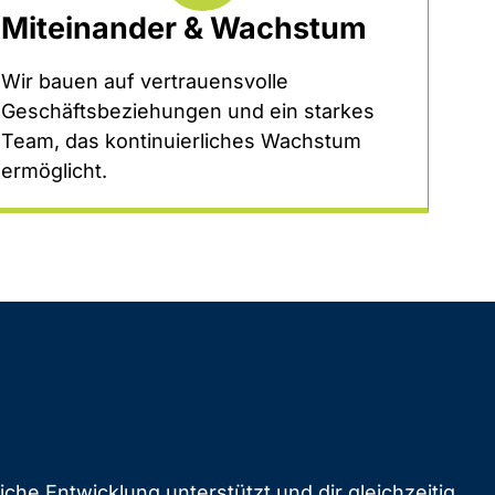
Miteinander & Wachstum
Wir bauen auf vertrauensvolle
Geschäftsbeziehungen und ein starkes
Team, das kontinuierliches Wachstum
ermöglicht.
che Entwicklung unterstützt und dir gleichzeitig