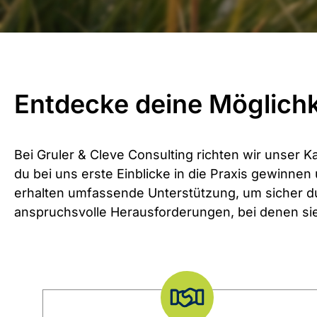
Entdecke deine Möglichk
Bei Gruler & Cleve Consulting richten wir unser K
du bei uns erste Einblicke in die Praxis gewinne
erhalten umfassende Unterstützung, um sicher du
anspruchsvolle Herausforderungen, bei denen sie