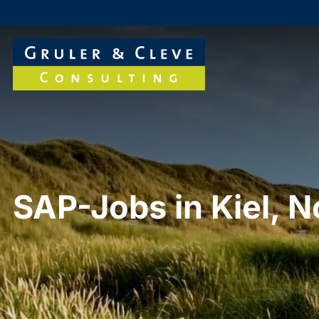
SAP-Jobs in Kiel, 