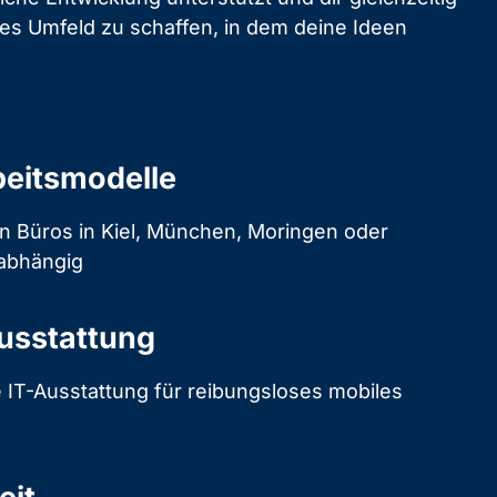
es Umfeld zu schaffen, in dem deine Ideen
beitsmodelle
en Büros in Kiel, München, Moringen oder
nabhängig
usstattung
IT-Ausstattung für reibungsloses mobiles