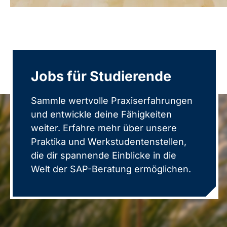
Jobs für Studierende
Sammle wertvolle Praxiserfahrungen
und entwickle deine Fähigkeiten
weiter. Erfahre mehr über unsere
Praktika und Werkstudentenstellen,
die dir spannende Einblicke in die
Welt der SAP-Beratung ermöglichen.