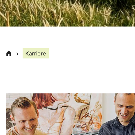
Karriere