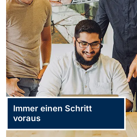
Immer einen Schritt
voraus