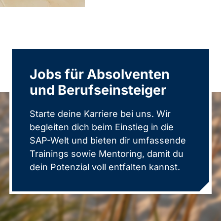
Jobs für Absolventen
und Berufseinsteiger
Starte deine Karriere bei uns. Wir
begleiten dich beim Einstieg in die
SAP-Welt und bieten dir umfassende
Trainings sowie Mentoring, damit du
dein Potenzial voll entfalten kannst.