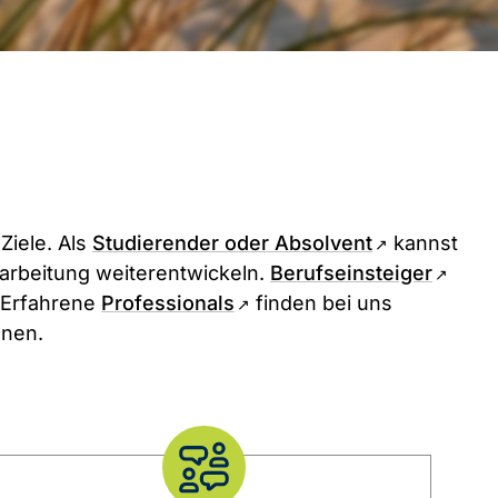
Ziele. Als
Studierender oder Absolvent
kannst
narbeitung weiterentwickeln.
Berufseinsteiger
. Erfahrene
Professionals
finden bei uns
nnen.