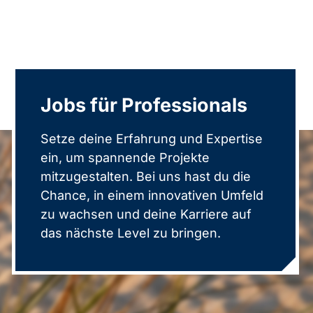
Jobs für Professionals
Setze deine Erfahrung und Expertise
ein, um spannende Projekte
mitzugestalten. Bei uns hast du die
Chance, in einem innovativen Umfeld
zu wachsen und deine Karriere auf
das nächste Level zu bringen.