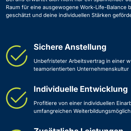
Raum für eine ausgewogene Work-Life-Balance bie
geschätzt und deine individuellen Stärken geförd
Sichere Anstellung
Unbefristeter Arbeitsvertrag in einer 
teamorientierten Unternehmenskultur
Individuelle Entwicklung
Profitiere von einer individuellen Eina
umfangreichen Weiterbildungsmöglich