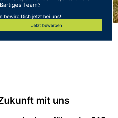
ßartiges Team?
 bewirb Dich jetzt bei uns!
Jetzt bewerben
 Zukunft mit uns