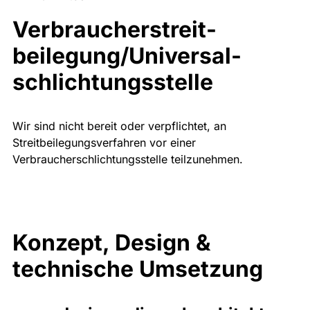
Verbraucher­streit­
beilegung/Universal­
schlichtungs­stelle
Wir sind nicht bereit oder verpflichtet, an
Streitbeilegungsverfahren vor einer
Verbraucherschlichtungsstelle teilzunehmen.
Konzept, Design &
technische Umsetzung