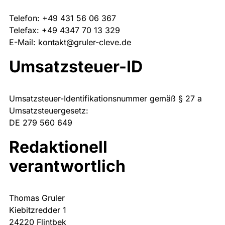
Telefon: +49 431 56 06 367
Telefax: +49 4347 70 13 329
E-Mail: kontakt@gruler-cleve.de
Umsatzsteuer-ID
Umsatzsteuer-Identifikationsnummer gemäß § 27 a
Umsatzsteuergesetz:
DE 279 560 649
Redaktionell
verantwortlich
Thomas Gruler
Kiebitzredder 1
24220 Flintbek