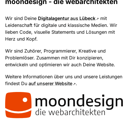
moondesign - die webarchitekten
Wir sind Deine
Digitalagentur
aus
Lübeck
mit
Leidenschaft für digitale und klassische Medien. Wir
lieben Code, visuelle Statements und Lösungen mit
Herz und Kopf.
Wir sind Zuhörer, Programmierer, Kreative und
Problemlöser. Zusammen mit Dir konzipieren,
entwickeln und optimieren wir auch Deine Website.
Weitere Informationen über uns und unsere Leistungen
findest Du
auf unserer Website
.