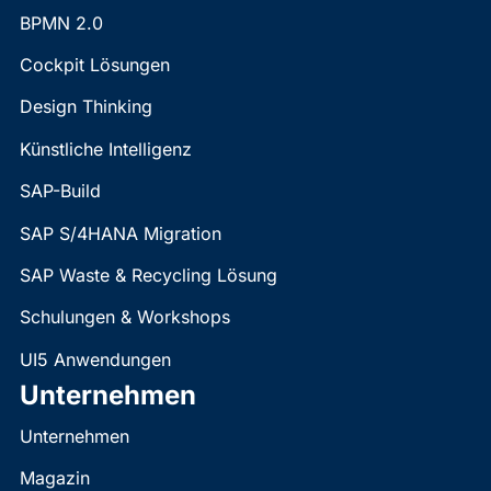
BPMN 2.0
Cockpit Lösungen
Design Thinking
Künstliche Intelligenz
SAP-Build
SAP S/4HANA Migration
SAP Waste & Recycling Lösung
Schulungen & Workshops
UI5 Anwendungen
Unternehmen
Unternehmen
Magazin