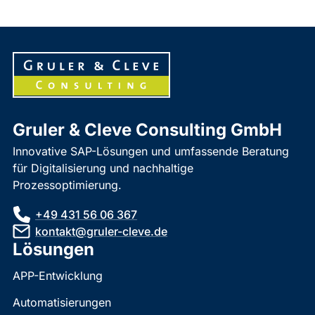
Gruler & Cleve Consulting GmbH
Innovative SAP-Lösungen und umfassende Beratung
für Digitalisierung und nachhaltige
Prozessoptimierung.
+49 431 56 06 367
kontakt@gruler-cleve.de
Lösungen
APP-Entwicklung
Automatisierungen