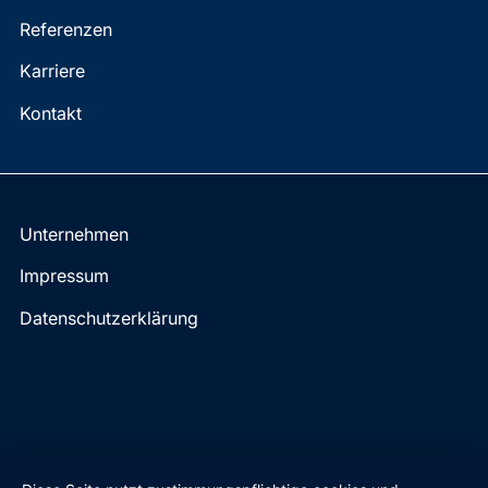
Referenzen
Karriere
Kontakt
Unternehmen
Impressum
Datenschutz­erklärung